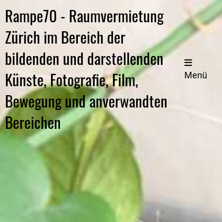
Rampe70 - Raumvermietung
Zürich im Bereich der
bildenden und darstellenden
Künste, Fotografie, Film,
Menü
Bewegung und anverwandten
Bereichen